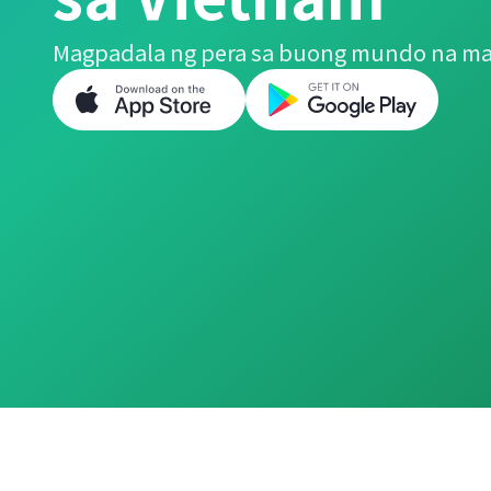
Magpadala ng pera sa buong mundo na ma