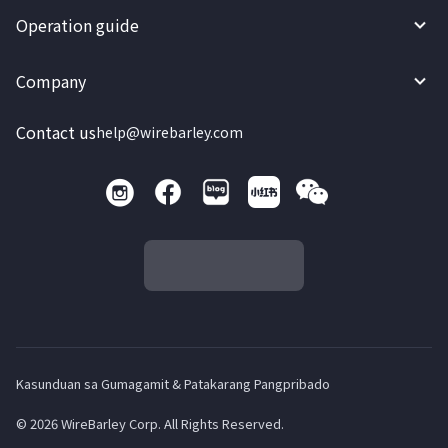
Operation guide
Company
Contact us
help@wirebarley.com
Kasunduan sa Gumagamit & Patakarang Pangpribado
© 2026 WireBarley Corp. All Rights Reserved.