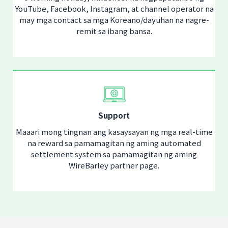
YouTube, Facebook, Instagram, at channel operator na
may mga contact sa mga Koreano/dayuhan na nagre-
remit sa ibang bansa.
Support
Maaari mong tingnan ang kasaysayan ng mga real-time
na reward sa pamamagitan ng aming automated
settlement system sa pamamagitan ng aming
WireBarley partner page.