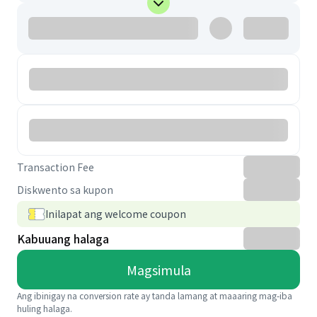
Transaction Fee
Diskwento sa kupon
Inilapat ang welcome coupon
Kabuuang halaga
Magsimula
Ang ibinigay na conversion rate ay tanda lamang at maaaring mag-iba
huling halaga.