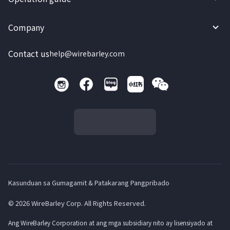
Company
Contact us
help@wirebarley.com
Kasunduan sa Gumagamit & Patakarang Pangpribado
© 2026 WireBarley Corp. All Rights Reserved.
Ang WireBarley Corporation at ang mga subsidiary nito ay lisensiyado at