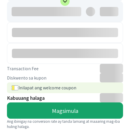
Transaction Fee
Diskwento sa kupon
Inilapat ang welcome coupon
Kabuuang halaga
Magsimula
Ang ibinigay na conversion rate ay tanda lamang at maaaring mag-iba
huling halaga.