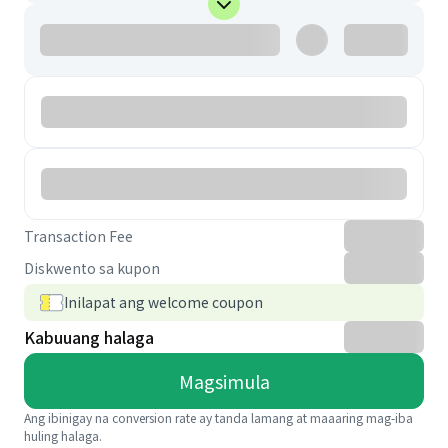
Transaction Fee
Diskwento sa kupon
Inilapat ang welcome coupon
Kabuuang halaga
Magsimula
Ang ibinigay na conversion rate ay tanda lamang at maaaring mag-iba
huling halaga.