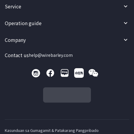
Service
Operation guide
Company
Contact us
help@wirebarley.com
Kasunduan sa Gumagamit & Patakarang Pangpribado