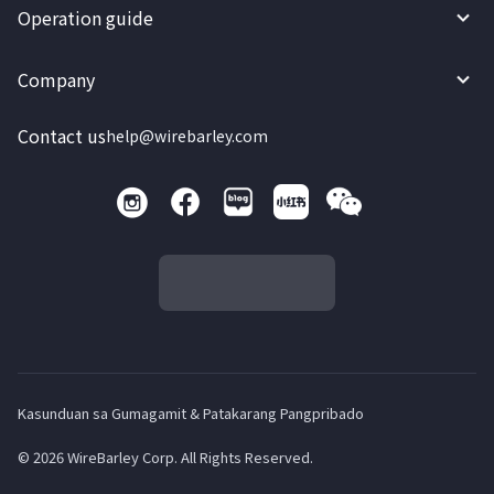
Operation guide
Company
Contact us
help@wirebarley.com
Kasunduan sa Gumagamit & Patakarang Pangpribado
© 2026 WireBarley Corp. All Rights Reserved.