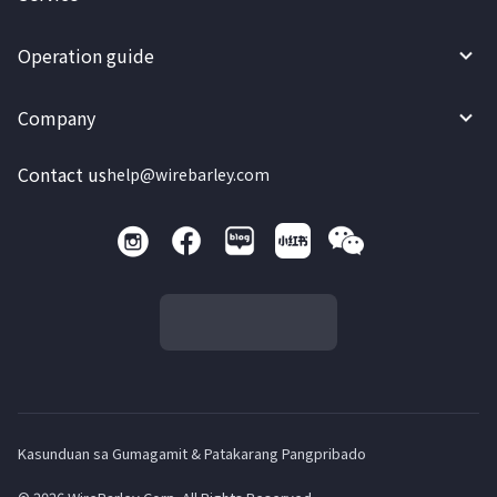
Operation guide
Company
Contact us
help@wirebarley.com
Kasunduan sa Gumagamit & Patakarang Pangpribado