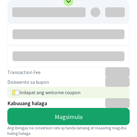
Transaction Fee
Diskwento sa kupon
Inilapat ang welcome coupon
Kabuuang halaga
Magsimula
Ang ibinigay na conversion rate ay tanda lamang at maaaring mag-iba
huling halaga.