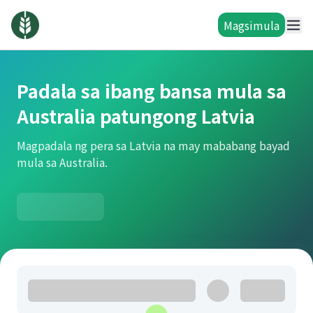
Magsimula
Padala sa ibang bansa mula sa
Australia patungong Latvia
Magpadala ng pera sa Latvia na may mababang bayad
mula sa Australia.