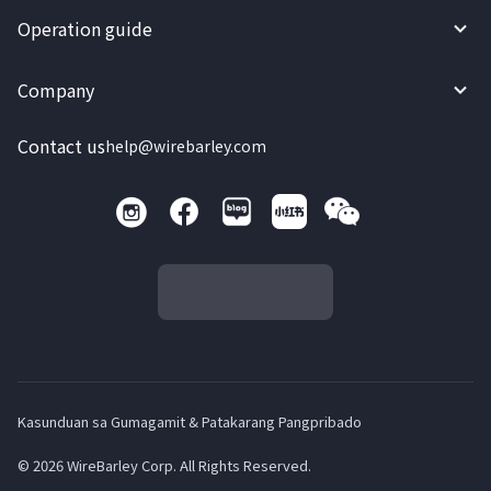
Operation guide
Company
Contact us
help@wirebarley.com
Kasunduan sa Gumagamit & Patakarang Pangpribado
© 2026 WireBarley Corp. All Rights Reserved.