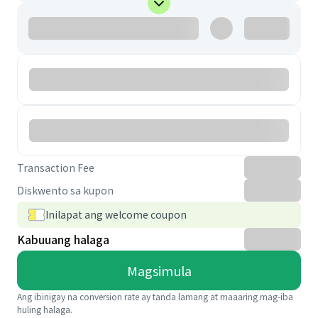
Transaction Fee
Diskwento sa kupon
Inilapat ang welcome coupon
Kabuuang halaga
Magsimula
Ang ibinigay na conversion rate ay tanda lamang at maaaring mag-iba
huling halaga.