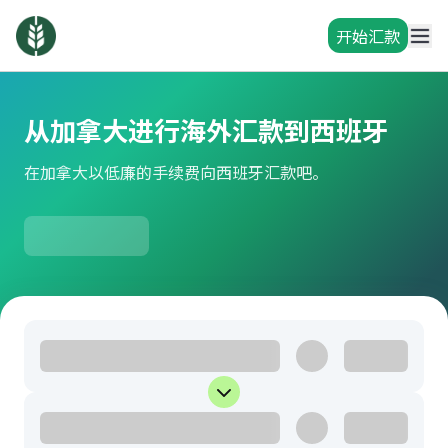
开始汇款
从加拿大进行海外汇款到西班牙
在加拿大以低廉的手续费向西班牙汇款吧。