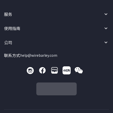
服务
使用指南
公司
联系方式
help@wirebarley.com