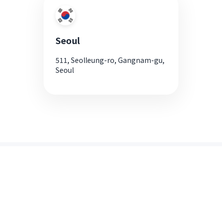
Seoul
511, Seolleung-ro, Gangnam-gu,
Seoul
汇宝利
的创新性得到了认可