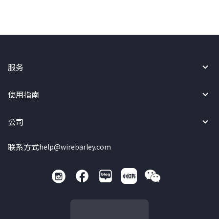
服务
使用指南
公司
联系方式
help@wirebarley.com