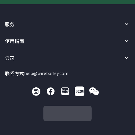
服务
使用指南
公司
联系方式
help@wirebarley.com