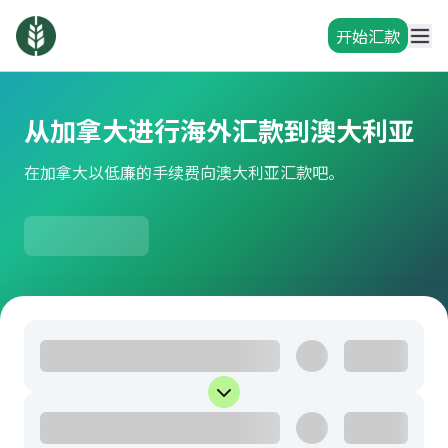
开始汇款
从加拿大进行海外汇款到澳大利亚
在加拿大以低廉的手续费向澳大利亚汇款吧。