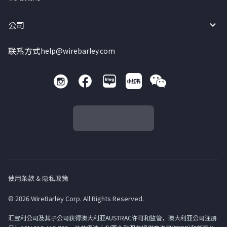
公司
联系方式
help@wirebarley.com
使用条款 & 隐私政策
© 2026 WireBarley Corp. All Rights Reserved.
汇宝利公司及其子公司获得澳大利亚AUSTRAC许可和监管，澳大利亚公司注册