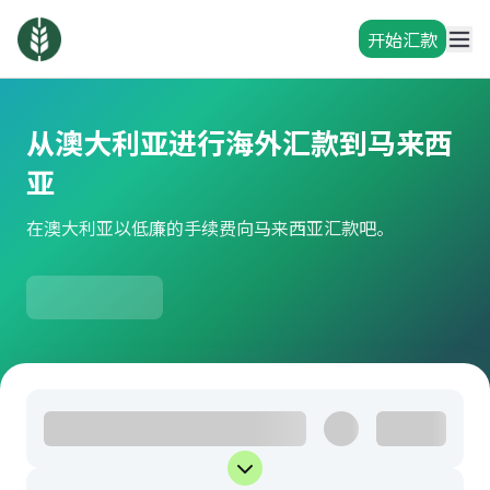
开始汇款
从澳大利亚进行海外汇款到马来西
亚
在澳大利亚以低廉的手续费向马来西亚汇款吧。