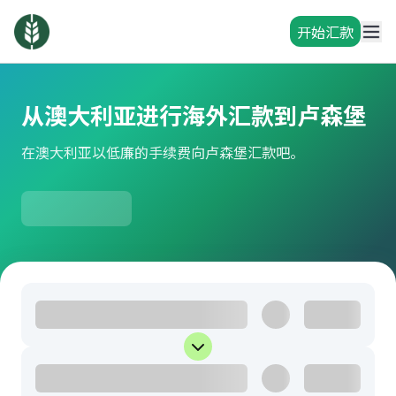
开始汇款
从澳大利亚进行海外汇款到卢森堡
在澳大利亚以低廉的手续费向卢森堡汇款吧。