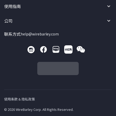
使用指南
公司
联系方式
help@wirebarley.com
使用条款 & 隐私政策
© 2026 WireBarley Corp. All Rights Reserved.