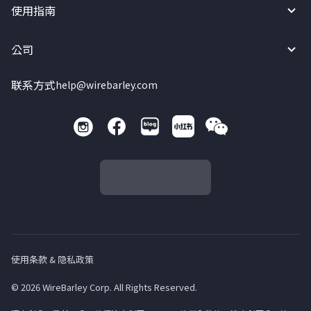
使用指南
公司
联系方式
help@wirebarley.com
使用条款 & 隐私政策
© 2026 WireBarley Corp. All Rights Reserved.