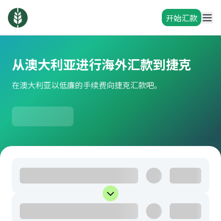
开始汇款
从澳大利亚进行海外汇款到捷克
在澳大利亚以低廉的手续费向捷克汇款吧。