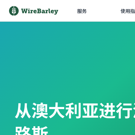
服务
使用指
从澳大利亚进行
路斯