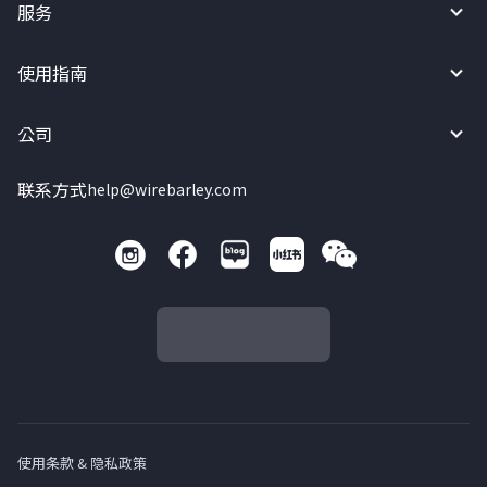
服务
使用指南
公司
联系方式
help@wirebarley.com
使用条款 & 隐私政策