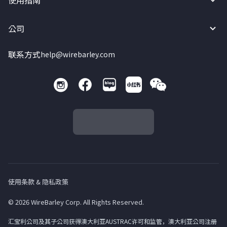
使用指南
公司
联系方式
help@wirebarley.com
使用条款 & 隐私政策
© 2026 WireBarley Corp. All Rights Reserved.
汇宝利公司及其子公司获得澳大利亚AUSTRAC许可和监管，澳大利亚公司注册