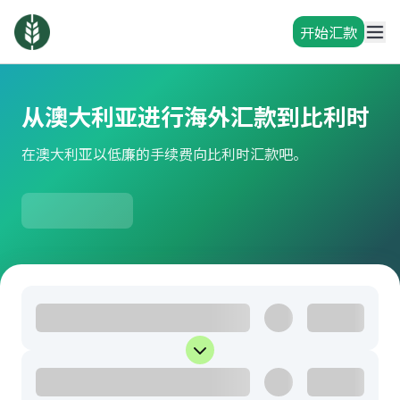
开始汇款
从澳大利亚进行海外汇款到比利时
在澳大利亚以低廉的手续费向比利时汇款吧。