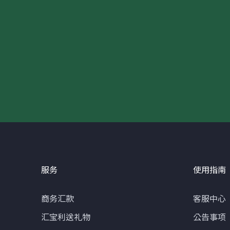
服务
使用指南
商务汇款
客服中心
汇宝利送礼物
公告事项