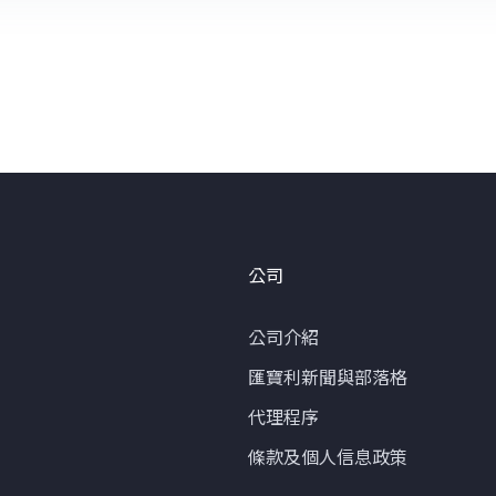
公司
公司介紹
匯寶利新聞與部落格
代理程序
條款及個人信息政策