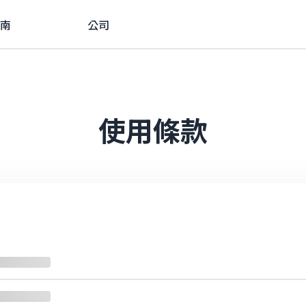
南
公司
使用條款