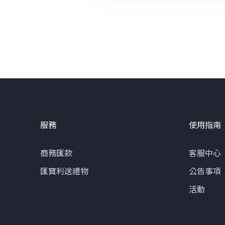
服務
使用指南
商務匯款
客服中心
匯寶利送禮物
公告事項
活動