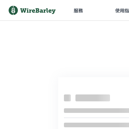
服務
使用指