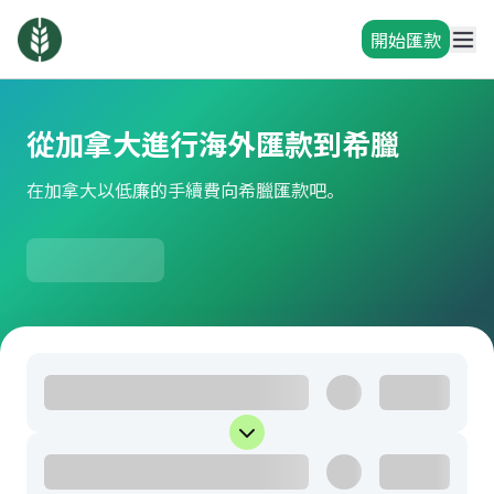
開始匯款
從加拿大進行海外匯款到希臘
在加拿大以低廉的手續費向希臘匯款吧。