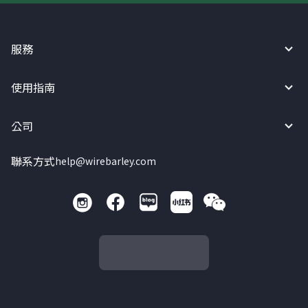
服務
使用指南
公司
聯系方式
help@wirebarley.com