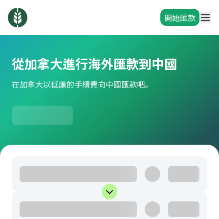
開始匯款
從加拿大進行海外匯款到中國
在加拿大以低廉的手續費向中國匯款吧。