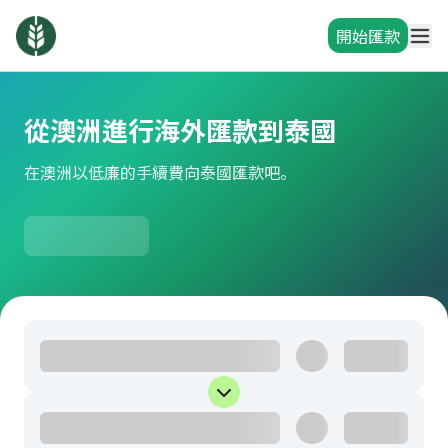
開始匯款
從澳洲進行海外匯款到泰國
在澳洲以低廉的手續費向泰國匯款吧。