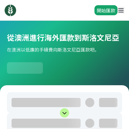
開始匯款
從澳洲進行海外匯款到斯洛文尼亞
在澳洲以低廉的手續費向斯洛文尼亞匯款吧。