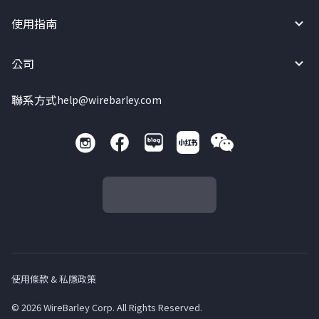
使用指南
公司
聯系方式
help@wirebarley.com
使用條款 & 私隱政策
© 2026 WireBarley Corp. All Rights Reserved.