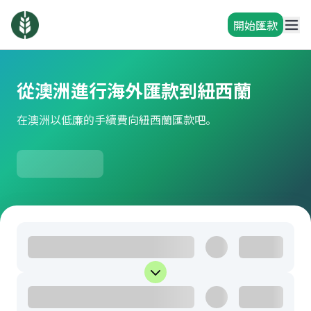
開始匯款
從澳洲進行海外匯款到紐西蘭
在澳洲以低廉的手續費向紐西蘭匯款吧。