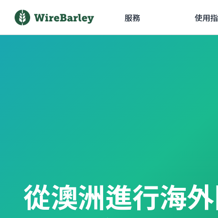
服務
使用指
從澳洲進行海外