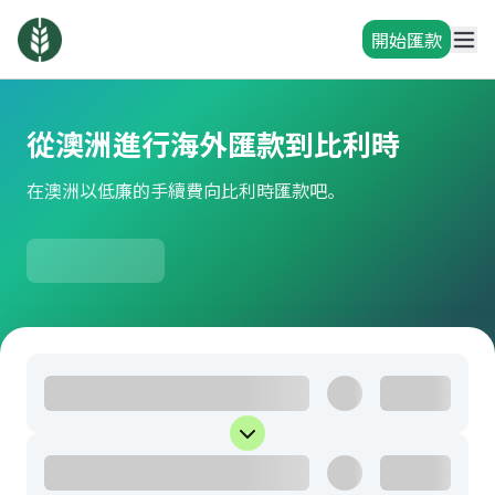
開始匯款
從澳洲進行海外匯款到比利時
在澳洲以低廉的手續費向比利時匯款吧。