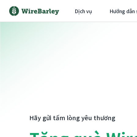
Dịch vụ
Hướng dẫn 
Hãy gửi tấm lòng yêu thương