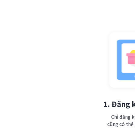
1. Đăng 
Chỉ đăng k
cũng có thể