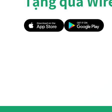
Tặng quà Wir