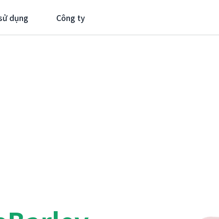
sử dụng
Công ty