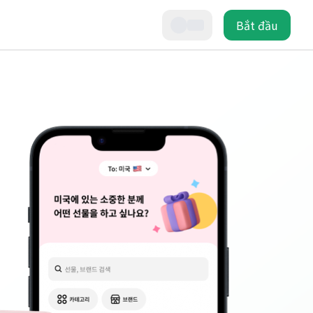
Bắt đầu