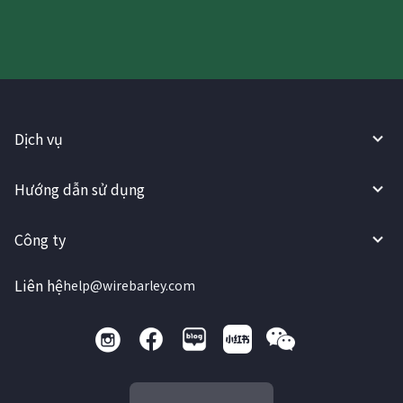
Dịch vụ
Hướng dẫn sử dụng
Công ty
Liên hệ
help@wirebarley.com