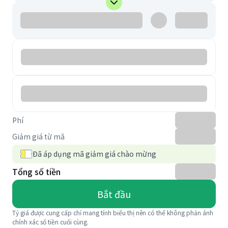
Phí
Giảm giá từ mã
Đã áp dụng mã giảm giá chào mừng
Tổng số tiền
Bắt đầu
Tỷ giá được cung cấp chỉ mang tính biểu thị nên có thể không phản ánh
chính xác số tiền cuối cùng.