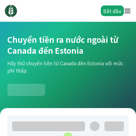
Bắt đầu
Chuyển tiền ra nước ngoài từ
Canada đến Estonia
Hãy thử chuyển tiền từ Canada đến Estonia với mức
phí thấp.