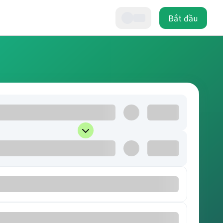
Bắt đầu