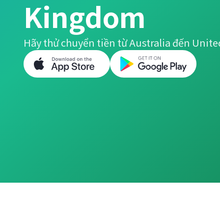
Kingdom
Hãy thử chuyển tiền từ Australia đến Unit