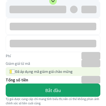
Phí
Giảm giá từ mã
Đã áp dụng mã giảm giá chào mừng
Tổng số tiền
Bắt đầu
Tỷ giá được cung cấp chỉ mang tính biểu thị nên có thể không phản ánh
chính xác số tiền cuối cùng.