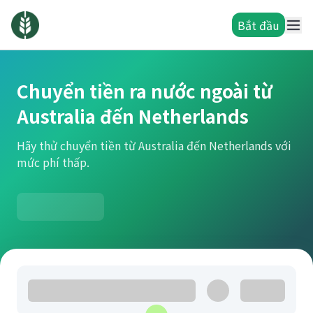
Bắt đầu
Chuyển tiền ra nước ngoài từ
Australia đến Netherlands
Hãy thử chuyển tiền từ Australia đến Netherlands với
mức phí thấp.