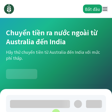
Bắt đầu
Chuyển tiền ra nước ngoài từ
Australia đến India
Hãy thử chuyển tiền từ Australia đến India với mức
phí thấp.