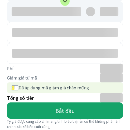
Phí
Giảm giá từ mã
Đã áp dụng mã giảm giá chào mừng
Tổng số tiền
Bắt đầu
Tỷ giá được cung cấp chỉ mang tính biểu thị nên có thể không phản ánh
chính xác số tiền cuối cùng.