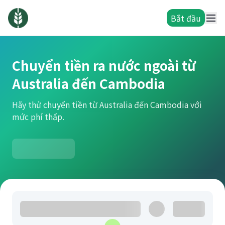
Bắt đầu
Chuyển tiền ra nước ngoài từ
Australia đến Cambodia
Hãy thử chuyển tiền từ Australia đến Cambodia với
mức phí thấp.