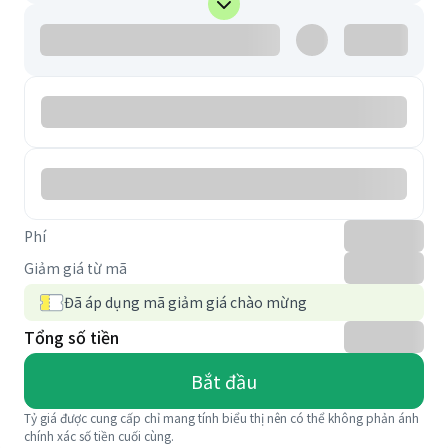
Phí
Giảm giá từ mã
Đã áp dụng mã giảm giá chào mừng
Tổng số tiền
Bắt đầu
Tỷ giá được cung cấp chỉ mang tính biểu thị nên có thể không phản ánh
chính xác số tiền cuối cùng.