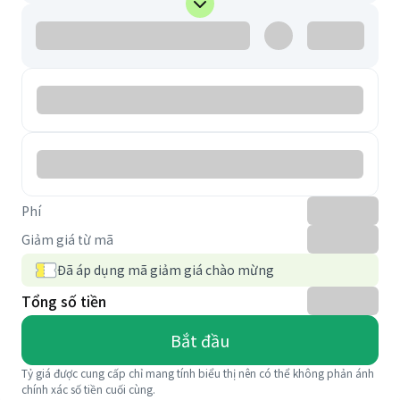
Phí
Giảm giá từ mã
Đã áp dụng mã giảm giá chào mừng
Tổng số tiền
Bắt đầu
Tỷ giá được cung cấp chỉ mang tính biểu thị nên có thể không phản ánh
chính xác số tiền cuối cùng.