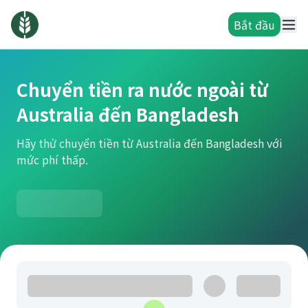
Bắt đầu
Chuyển tiền ra nước ngoài từ
Australia đến Bangladesh
Hãy thử chuyển tiền từ Australia đến Bangladesh với
mức phí thấp.