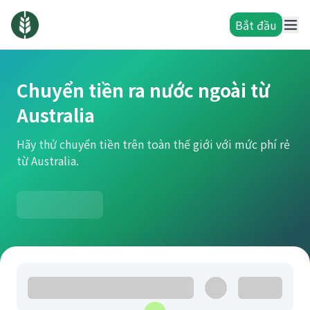
Bắt đầu
Chuyển tiền ra nước ngoài từ
Australia
Hãy thử chuyển tiền trên toàn thế giới với mức phí rẻ
từ Australia.