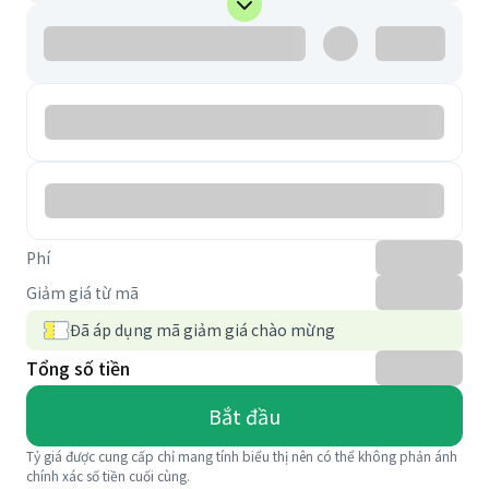
Phí
Giảm giá từ mã
Đã áp dụng mã giảm giá chào mừng
Tổng số tiền
Bắt đầu
Tỷ giá được cung cấp chỉ mang tính biểu thị nên có thể không phản ánh
chính xác số tiền cuối cùng.