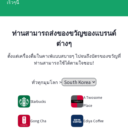
เร็วๆนี้
ท่านสามารถส่งของขวัญของแบรนด์
ต่างๆ
ตั้งแต่เครื่องดื่มในคาเฟ่แบบสบายๆ ไปจนถึงบัตรของขวัญที่
ท่านสามารถใช้ได้ตามใจชอบ!
ทั่วทุกมุมโลก >
A Twosome
Starbucks
Place
Gong Cha
Ediya Coffee