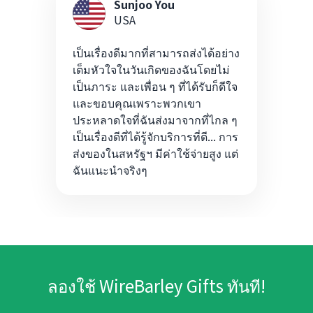
Sunjoo You
USA
เป็นเรื่องดีมากที่สามารถส่งได้อย่าง
เต็มหัวใจในวันเกิดของฉันโดยไม่
เป็นภาระ และเพื่อน ๆ ที่ได้รับก็ดีใจ
และขอบคุณเพราะพวกเขา
ประหลาดใจที่ฉันส่งมาจากที่ไกล ๆ
เป็นเรื่องดีที่ได้รู้จักบริการที่ดี... การ
ส่งของในสหรัฐฯ มีค่าใช้จ่ายสูง แต่
ฉันแนะนำจริงๆ
ลองใช้ WireBarley Gifts ทันที!