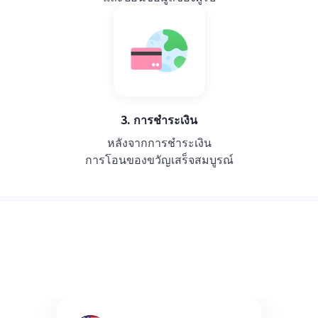
3. การชำระเงิน
หลังจากการชำระเงิน
การโอนของขวัญเสร็จสมบูรณ์