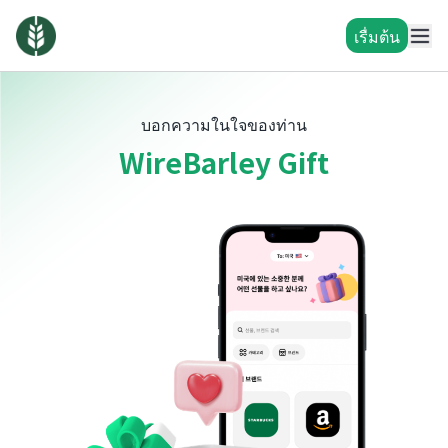
เรื่มต้น
บอกความในใจของท่าน
WireBarley Gift