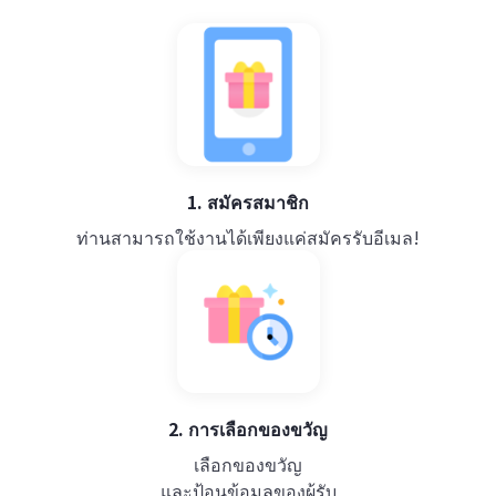
1. สมัครสมาชิก
ท่านสามารถใช้งานได้เพียงแค่สมัครรับอีเมล!
2. การเลือกของขวัญ
เลือกของขวัญ
และป้อนข้อมูลของผู้รับ