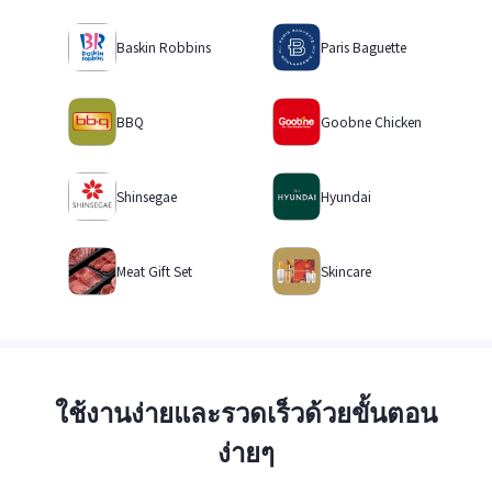
Baskin Robbins
Paris Baguette
BBQ
Goobne Chicken
Shinsegae
Hyundai
Meat Gift Set
Skincare
ใช้งานง่ายและรวดเร็วด้วยขั้นตอน
ง่ายๆ