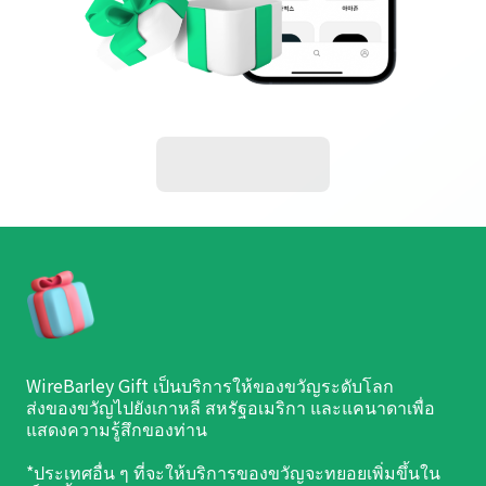
WireBarley Gift เป็นบริการให้ของขวัญระดับโลก
ส่งของขวัญไปยังเกาหลี สหรัฐอเมริกา และแคนาดาเพื่อ
แสดงความรู้สึกของท่าน
*ประเทศอื่น ๆ ที่จะให้บริการของขวัญจะทยอยเพิ่มขึ้นใน