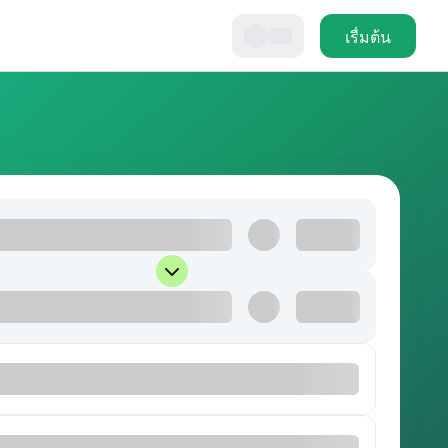
เรื่มต้น