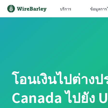
บริการ
ข้อมูลการ
โอนเงินไปต่าง
Canada ไปยัง 