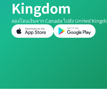
Kingdom
ลองโอนเงินจาก Canada ไปยัง United Kingdom