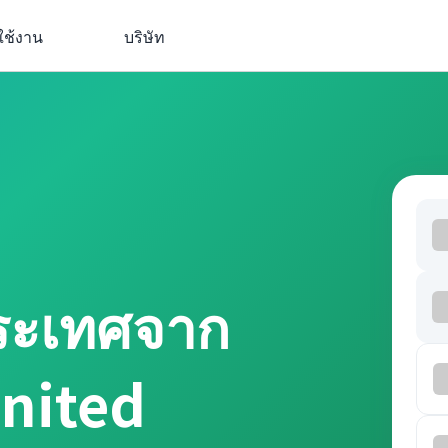
ใช้งาน
บริษัท
ประเทศจาก
United