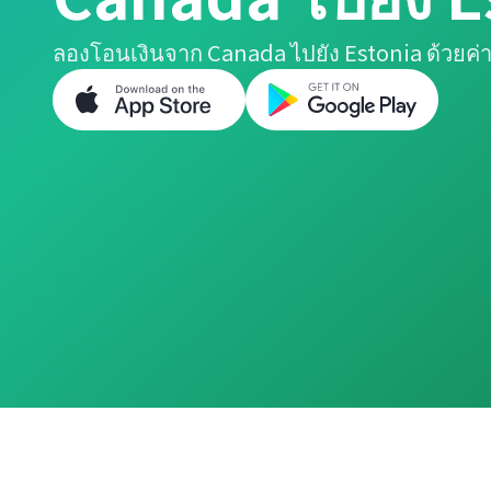
ลองโอนเงินจาก Canada ไปยัง Estonia ด้วยค่า