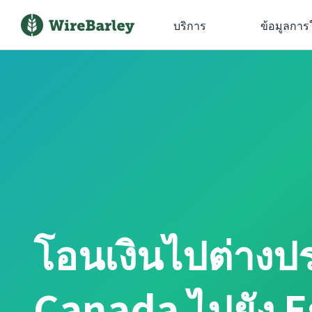
บริการ
ข้อมูลการ
โอนเงินไปต่าง
Canada ไปยัง E