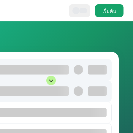
เรื่มต้น