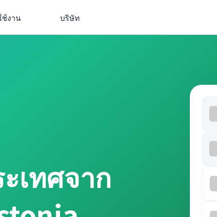
ใช้งาน
บริษัท
ประเทศจาก
stonia