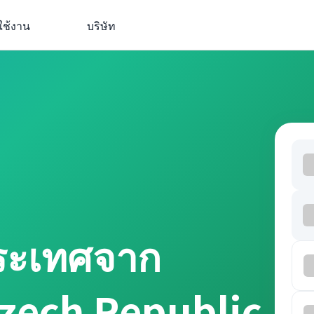
ใช้งาน
บริษัท
ประเทศจาก
Czech Republic