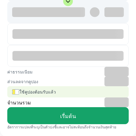
ค่าธรรมเนียม
ส่วนลดจากคูปอง
ใช้คูปองต้อนรับแล้ว
จำนวนรวม
เรื่มต้น
อัตราการแปลงที่ระบุเป็นตัวบ่งชี้และอาจไม่สะท้อนถึงจำนวนเงินสุดท้าย