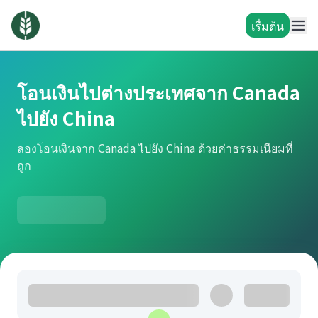
เรื่มต้น
โอนเงินไปต่างประเทศจาก Canada
ไปยัง China
ลองโอนเงินจาก Canada ไปยัง China ด้วยค่าธรรมเนียมที่
ถูก