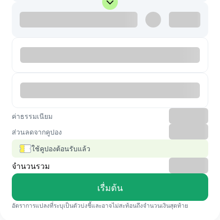
ค่าธรรมเนียม
ส่วนลดจากคูปอง
ใช้คูปองต้อนรับแล้ว
จำนวนรวม
เรื่มต้น
อัตราการแปลงที่ระบุเป็นตัวบ่งชี้และอาจไม่สะท้อนถึงจำนวนเงินสุดท้าย