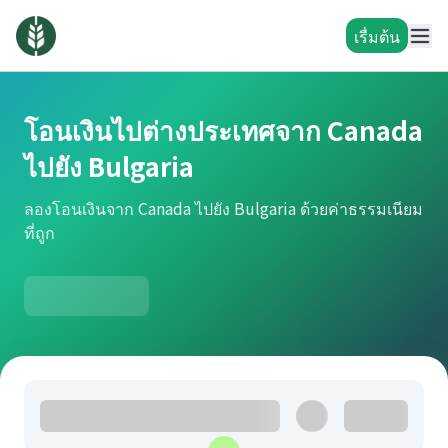
เรื่มต้น
โอนเงินไปต่างประเทศจาก Canada
ไปยัง Bulgaria
ลองโอนเงินจาก Canada ไปยัง Bulgaria ด้วยค่าธรรมเนียม
ที่ถูก