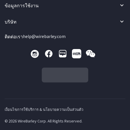
ข้อมูลการใช้งาน
บริษัท
ติดต่อเรา
help@wirebarley.com
เงื่อนไขการใช้บริการ & นโยบายความเป็นส่วนตัว
© 2026 WireBarley Corp. All Rights Reserved.