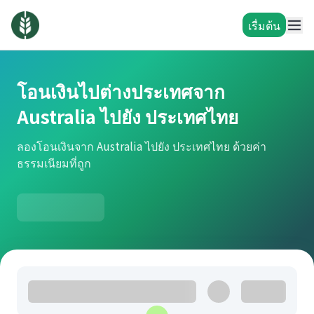
เรื่มต้น
โอนเงินไปต่างประเทศจาก
Australia ไปยัง ประเทศไทย
ลองโอนเงินจาก Australia ไปยัง ประเทศไทย ด้วยค่า
ธรรมเนียมที่ถูก