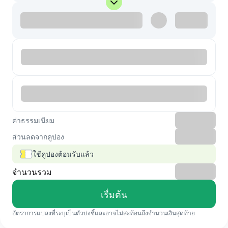
ค่าธรรมเนียม
ส่วนลดจากคูปอง
ใช้คูปองต้อนรับแล้ว
จำนวนรวม
เรื่มต้น
อัตราการแปลงที่ระบุเป็นตัวบ่งชี้และอาจไม่สะท้อนถึงจำนวนเงินสุดท้าย