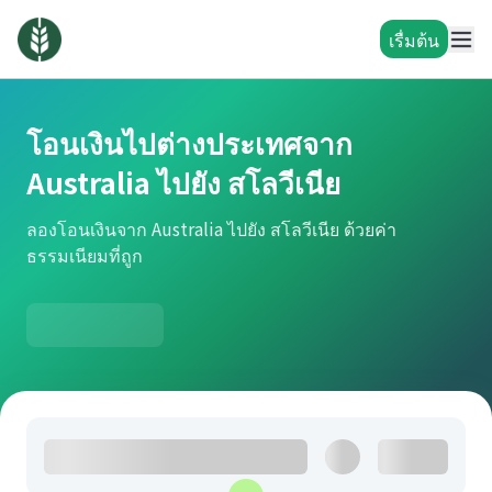
เรื่มต้น
โอนเงินไปต่างประเทศจาก
Australia ไปยัง สโลวีเนีย
ลองโอนเงินจาก Australia ไปยัง สโลวีเนีย ด้วยค่า
ธรรมเนียมที่ถูก