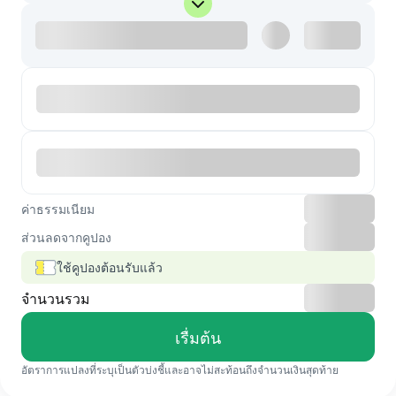
ค่าธรรมเนียม
ส่วนลดจากคูปอง
ใช้คูปองต้อนรับแล้ว
จำนวนรวม
เรื่มต้น
อัตราการแปลงที่ระบุเป็นตัวบ่งชี้และอาจไม่สะท้อนถึงจำนวนเงินสุดท้าย