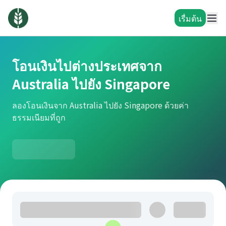
เรื่มต้น
โอนเงินไปต่างประเทศจาก
Australia ไปยัง Singapore
ลองโอนเงินจาก Australia ไปยัง Singapore ด้วยค่า
ธรรมเนียมที่ถูก