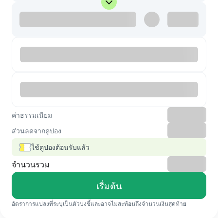
ค่าธรรมเนียม
ส่วนลดจากคูปอง
ใช้คูปองต้อนรับแล้ว
จำนวนรวม
เรื่มต้น
อัตราการแปลงที่ระบุเป็นตัวบ่งชี้และอาจไม่สะท้อนถึงจำนวนเงินสุดท้าย