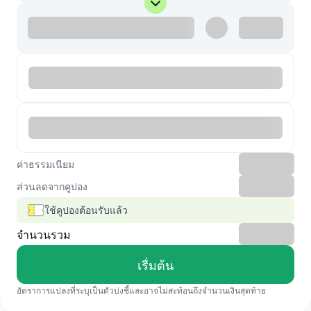
ค่าธรรมเนียม
ส่วนลดจากคูปอง
ใช้คูปองต้อนรับแล้ว
จำนวนรวม
เรื่มต้น
อัตราการแปลงที่ระบุเป็นตัวบ่งชี้และอาจไม่สะท้อนถึงจำนวนเงินสุดท้าย