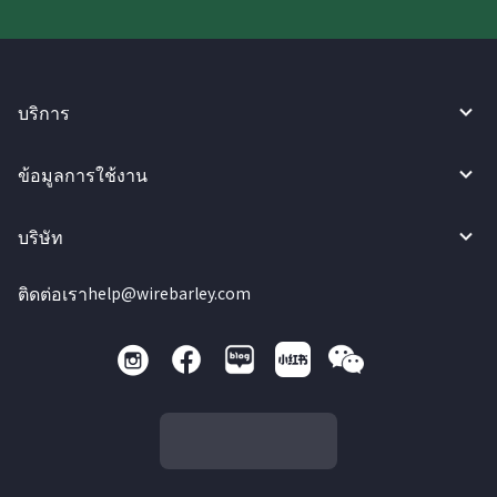
บริการ
ข้อมูลการใช้งาน
บริษัท
ติดต่อเรา
help@wirebarley.com