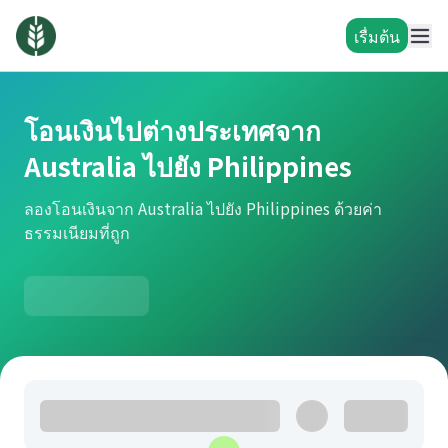
เรื่มต้น
โอนเงินไปต่างประเทศจาก
Australia ไปยัง Philippines
ลองโอนเงินจาก Australia ไปยัง Philippines ด้วยค่า
ธรรมเนียมที่ถูก