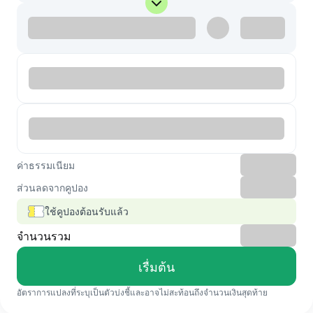
ค่าธรรมเนียม
ส่วนลดจากคูปอง
ใช้คูปองต้อนรับแล้ว
จำนวนรวม
เรื่มต้น
อัตราการแปลงที่ระบุเป็นตัวบ่งชี้และอาจไม่สะท้อนถึงจำนวนเงินสุดท้าย