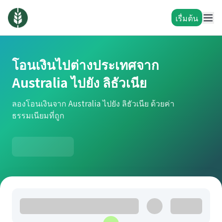
เรื่มต้น
โอนเงินไปต่างประเทศจาก
Australia ไปยัง ลิธัวเนีย
ลองโอนเงินจาก Australia ไปยัง ลิธัวเนีย ด้วยค่า
ธรรมเนียมที่ถูก