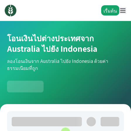
เรื่มต้น
โอนเงินไปต่างประเทศจาก
Australia ไปยัง Indonesia
ลองโอนเงินจาก Australia ไปยัง Indonesia ด้วยค่า
ธรรมเนียมที่ถูก