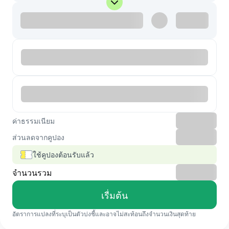
ค่าธรรมเนียม
ส่วนลดจากคูปอง
ใช้คูปองต้อนรับแล้ว
จำนวนรวม
เรื่มต้น
อัตราการแปลงที่ระบุเป็นตัวบ่งชี้และอาจไม่สะท้อนถึงจำนวนเงินสุดท้าย