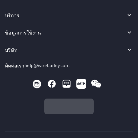
บริการ
ข้อมูลการใช้งาน
บริษัท
ติดต่อเรา
help@wirebarley.com