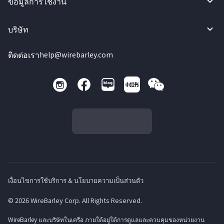
ข้อมูลการใช้งาน
บริษัท
ติดต่อเรา
help@wirebarley.com
เงื่อนไขการใช้บริการ & นโยบายความเป็นส่วนตัว
© 2026 WireBarley Corp. All Rights Reserved.
WireBarley และบริษัทในเครือ ภายใต้อยู่ใต้การดูแลและควบคุมของหน่วยงาน