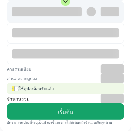
ค่าธรรมเนียม
ส่วนลดจากคูปอง
ใช้คูปองต้อนรับแล้ว
จำนวนรวม
เรื่มต้น
อัตราการแปลงที่ระบุเป็นตัวบ่งชี้และอาจไม่สะท้อนถึงจำนวนเงินสุดท้าย