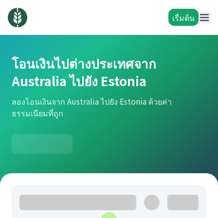
เรื่มต้น
โอนเงินไปต่างประเทศจาก
Australia ไปยัง Estonia
ลองโอนเงินจาก Australia ไปยัง Estonia ด้วยค่า
ธรรมเนียมที่ถูก