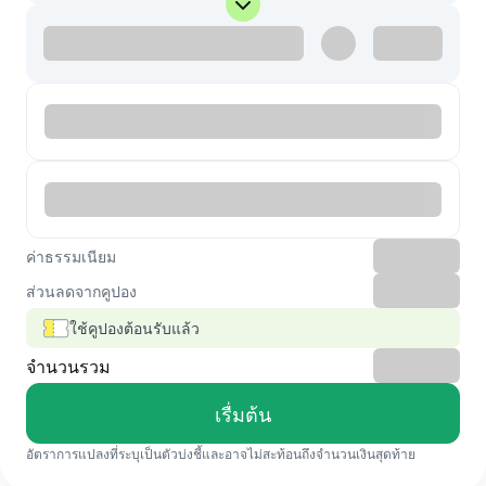
ค่าธรรมเนียม
ส่วนลดจากคูปอง
ใช้คูปองต้อนรับแล้ว
จำนวนรวม
เรื่มต้น
อัตราการแปลงที่ระบุเป็นตัวบ่งชี้และอาจไม่สะท้อนถึงจำนวนเงินสุดท้าย