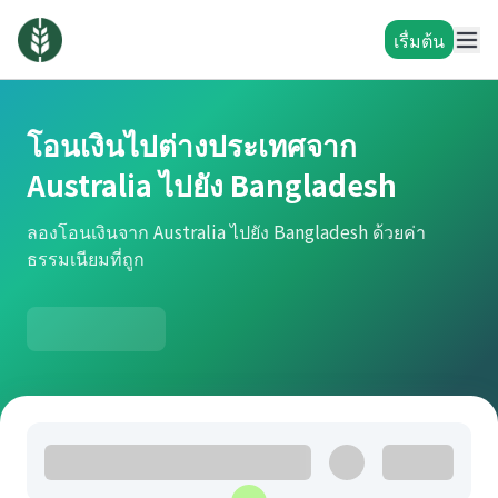
เรื่มต้น
โอนเงินไปต่างประเทศจาก
Australia ไปยัง Bangladesh
ลองโอนเงินจาก Australia ไปยัง Bangladesh ด้วยค่า
ธรรมเนียมที่ถูก