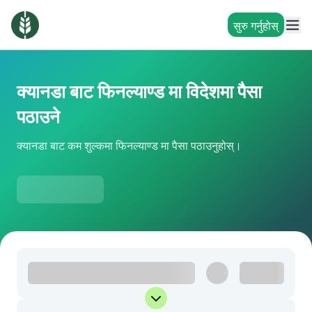
सुरु गर्नुहोस्
क्यानडा बाट फिनल्याण्ड मा विदेशमा पैसा
पठाउने
क्यानडा बाट कम शुल्कमा फिनल्याण्ड मा पैसा पठाउनुहोस्।