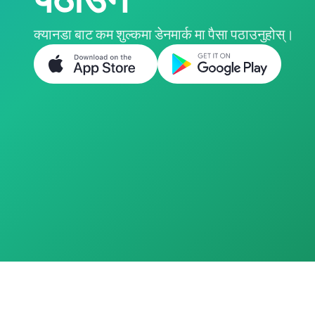
क्यानडा बाट कम शुल्कमा डेनमार्क मा पैसा पठाउनुहोस्।