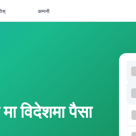
होस्
कम्पनी
 मा विदेशमा पैसा