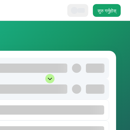
सुरु गर्नुहोस्